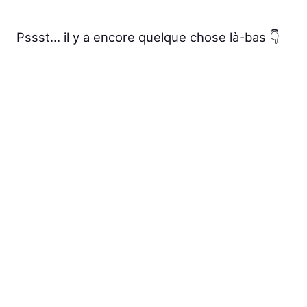
Pssst… il y a encore quelque chose là-bas 👇