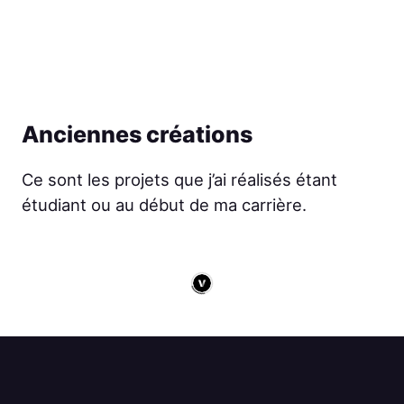
Anciennes créations
Ce sont les projets que j’ai réalisés étant
étudiant ou au début de ma carrière.