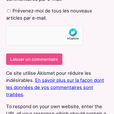
Prévenez-moi de tous les nouveaux
articles par e-mail.
Ce site utilise Akismet pour réduire les
indésirables.
En savoir plus sur la façon dont
les données de vos commentaires sont
traitées
.
To respond on your own website, enter the
URL of your response which should contain a