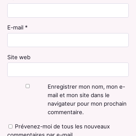
E-mail
*
Site web
Enregistrer mon nom, mon e-
mail et mon site dans le
navigateur pour mon prochain
commentaire.
Prévenez-moi de tous les nouveaux
commentaires par e-mail.