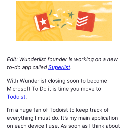
Edit: Wunderlist founder is working on a new
to-do app called
Superlist
.
With Wunderlist closing soon to become
Microsoft To Do it is time you move to
Todoist
.
I’m a huge fan of Todoist to keep track of
everything I must do. It’s my main application
on each device I use. As soon as I think about