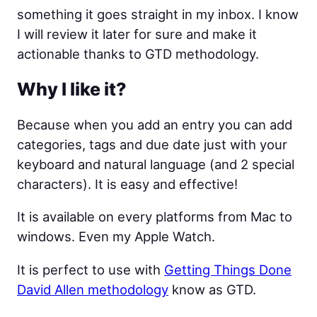
something it goes straight in my inbox. I know
I will review it later for sure and make it
actionable thanks to GTD methodology.
Why I like it?
Because when you add an entry you can add
categories, tags and due date just with your
keyboard and natural language (and 2 special
characters). It is easy and effective!
It is available on every platforms from Mac to
windows. Even my Apple Watch.
It is perfect to use with
Getting Things Done
David Allen methodology
know as GTD.