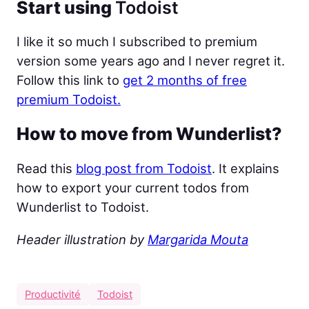
Start using
Todoist
I like it so much I subscribed to premium
version some years ago and I never regret it.
Follow this link to
get 2 months of free
premium Todoist.
How to move from Wunderlist?
Read this
blog post from Todoist
. It explains
how to export your current todos from
Wunderlist to Todoist.
Header illustration by
Margarida Mouta
Productivité
Todoist