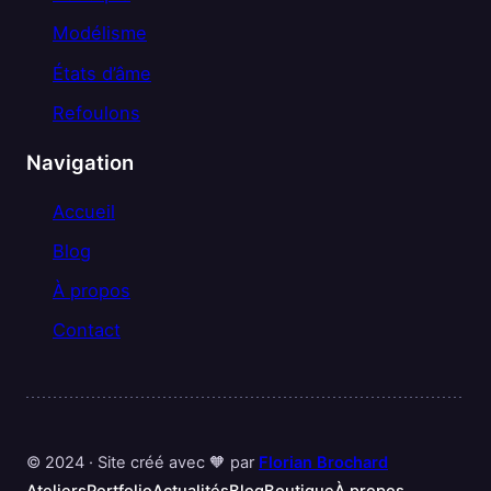
Modélisme
États d’âme
Refoulons
Navigation
Accueil
Blog
À propos
Contact
© 2024 · Site créé avec 🧡 par
Florian Brochard