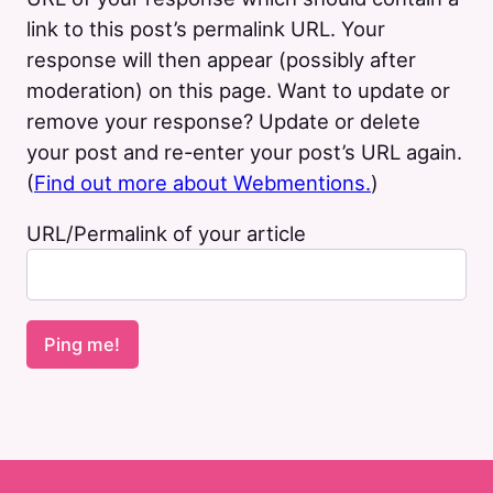
link to this post’s permalink URL. Your
response will then appear (possibly after
moderation) on this page. Want to update or
remove your response? Update or delete
your post and re-enter your post’s URL again.
(
Find out more about Webmentions.
)
URL/Permalink of your article