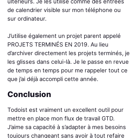
ultérieurs. Je les utilise comme des entrées
de calendrier visible sur mon téléphone ou
sur ordinateur.
J’utilise également un projet parent appelé
PROJETS TERMINÉS EN 2019. Au lieu
d’archiver directement les projets terminés, je
les glisses dans celui-là. Je le passe en revue
de temps en temps pour me rappeler tout ce
que j’ai déjà accompli cette année.
Conclusion
Todoist est vraiment un excellent outil pour
mettre en place mon flux de travail GTD.
J’aime sa capacité à s’adapter à mes besoins
toujours changeant sans avoir à tout refaire