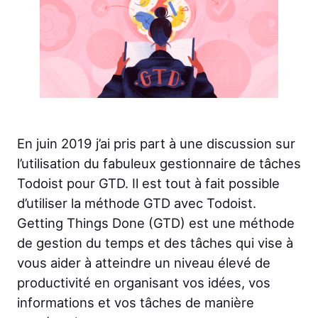
En juin 2019 j’ai pris part à une discussion sur
l’utilisation du fabuleux gestionnaire de tâches
Todoist pour GTD. Il est tout à fait possible
d’utiliser la méthode GTD avec Todoist.
Getting Things Done (GTD) est une méthode
de gestion du temps et des tâches qui vise à
vous aider à atteindre un niveau élevé de
productivité en organisant vos idées, vos
informations et vos tâches de manière