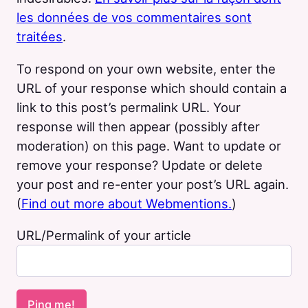
les données de vos commentaires sont
traitées
.
To respond on your own website, enter the
URL of your response which should contain a
link to this post’s permalink URL. Your
response will then appear (possibly after
moderation) on this page. Want to update or
remove your response? Update or delete
your post and re-enter your post’s URL again.
(
Find out more about Webmentions.
)
URL/Permalink of your article