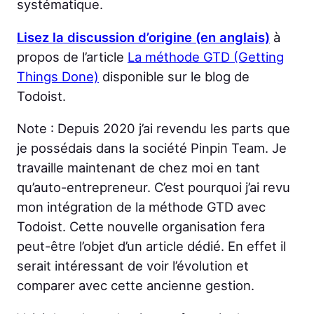
systématique.
Lisez la discussion d’origine (en anglais)
à
propos de l’article
La méthode GTD (Getting
Things Done)
disponible sur le blog de
Todoist.
Note : Depuis 2020 j’ai revendu les parts que
je possédais dans la société Pinpin Team. Je
travaille maintenant de chez moi en tant
qu’auto-entrepreneur. C’est pourquoi j’ai revu
mon intégration de la méthode GTD avec
Todoist. Cette nouvelle organisation fera
peut-être l’objet d’un article dédié. En effet il
serait intéressant de voir l’évolution et
comparer avec cette ancienne gestion.