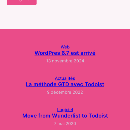
Web
WordPres 6.7 est arrivé
13 novembre 2024
Actualités
La méthode GTD avec Todoist
9 décembre 2022
Logiciel
Move from Wunderlist to Todoist
7 mai 2020