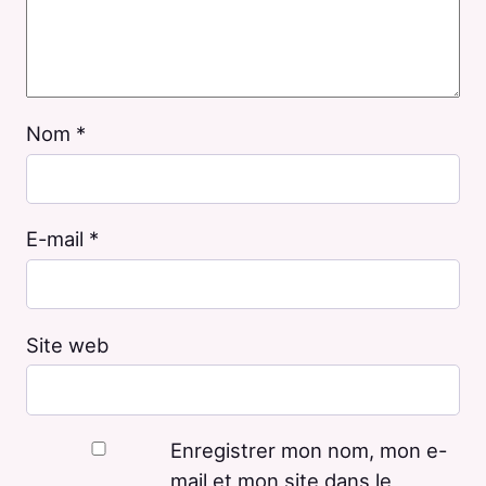
Nom
*
E-mail
*
Site web
Enregistrer mon nom, mon e-
mail et mon site dans le