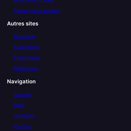
Faites-vous appeler
Autres sites
Boutique
Modélisme
États d’âme
Refoulons
Navigation
Accueil
Blog
À propos
Contact