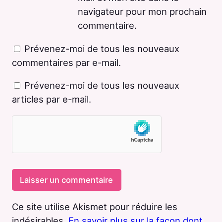
navigateur pour mon prochain
commentaire.
Prévenez-moi de tous les nouveaux
commentaires par e-mail.
Prévenez-moi de tous les nouveaux
articles par e-mail.
Ce site utilise Akismet pour réduire les
indésirables.
En savoir plus sur la façon dont