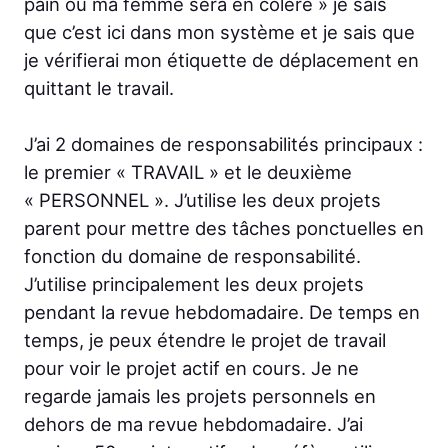
pain ou ma femme sera en colère » je sais
que c’est ici dans mon système et je sais que
je vérifierai mon étiquette de déplacement en
quittant le travail.
J’ai 2 domaines de responsabilités principaux :
le premier « TRAVAIL » et le deuxième
« PERSONNEL ». J’utilise les deux projets
parent pour mettre des tâches ponctuelles en
fonction du domaine de responsabilité.
J’utilise principalement les deux projets
pendant la revue hebdomadaire. De temps en
temps, je peux étendre le projet de travail
pour voir le projet actif en cours. Je ne
regarde jamais les projets personnels en
dehors de ma revue hebdomadaire. J’ai