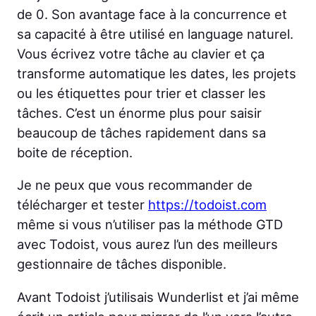
de 0. Son avantage face à la concurrence et
sa capacité à être utilisé en language naturel.
Vous écrivez votre tâche au clavier et ça
transforme automatique les dates, les projets
ou les étiquettes pour trier et classer les
tâches. C’est un énorme plus pour saisir
beaucoup de tâches rapidement dans sa
boite de réception.
Je ne peux que vous recommander de
télécharger et tester
https://todoist.com
même si vous n’utiliser pas la méthode GTD
avec Todoist, vous aurez l’un des meilleurs
gestionnaire de tâches disponible.
Avant Todoist j’utilisais Wunderlist et j’ai même