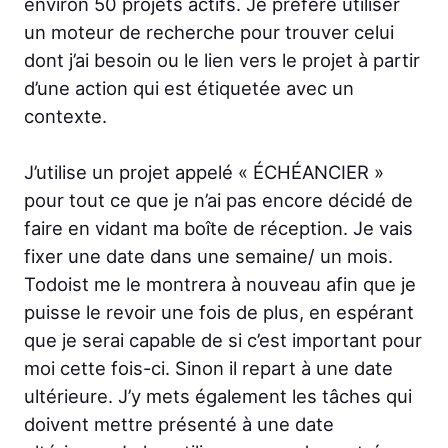
environ 50 projets actifs. Je préfère utiliser
un moteur de recherche pour trouver celui
dont j’ai besoin ou le lien vers le projet à partir
d’une action qui est étiquetée avec un
contexte.
J’utilise un projet appelé « ÉCHÉANCIER »
pour tout ce que je n’ai pas encore décidé de
faire en vidant ma boîte de réception. Je vais
fixer une date dans une semaine/ un mois.
Todoist me le montrera à nouveau afin que je
puisse le revoir une fois de plus, en espérant
que je serai capable de si c’est important pour
moi cette fois-ci. Sinon il repart à une date
ultérieure. J’y mets également les tâches qui
doivent mettre présenté à une date