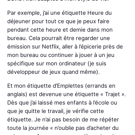
Par exemple, j’ai une étiquette Heure du
déjeuner pour tout ce que je peux faire
pendant cette heure et demie dans mon
bureau. Cela pourrait être regarder une
émission sur Netflix, aller à l’épicerie près de
mon bureau ou continuer à jouer à un jeu
spécifique sur mon ordinateur (je suis
développeur de jeux quand même).
Et mon étiquette d’Emplettes (errands en
anglais) est devenue une étiquette « Trajet ».
Dès que j’ai laissé mes enfants à l’école ou
que je quitte le travail, je vérifie cette
étiquette. Je n’ai pas besoin de me répéter
toute la journée « n’oublie pas d’acheter du