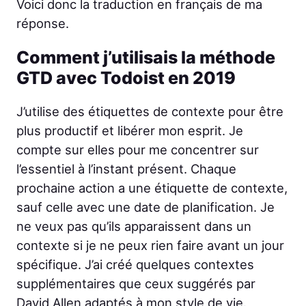
Voici donc la traduction en français de ma
réponse.
Comment j’utilisais la méthode
GTD avec Todoist en 2019
J’utilise des étiquettes de contexte pour être
plus productif et libérer mon esprit. Je
compte sur elles pour me concentrer sur
l’essentiel à l’instant présent. Chaque
prochaine action a une étiquette de contexte,
sauf celle avec une date de planification. Je
ne veux pas qu’ils apparaissent dans un
contexte si je ne peux rien faire avant un jour
spécifique. J’ai créé quelques contextes
supplémentaires que ceux suggérés par
David Allen adaptés à mon style de vie.